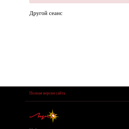
Другой сеанс
Полная версия сайта