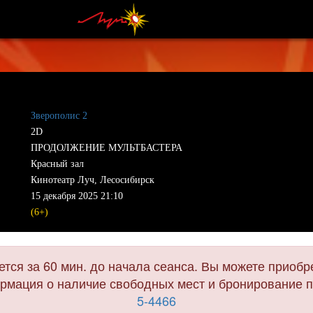
Зверополис 2
2D
ПРОДОЛЖЕНИЕ МУЛЬТБАСТЕРА
Красный зал
Кинотеатр Луч, Лесосибирск
15 декабря 2025 21:10
(6+)
тся за 60 мин. до начала сеанса. Вы можете приобре
мация о наличие свободных мест и бронирование п
5-4466