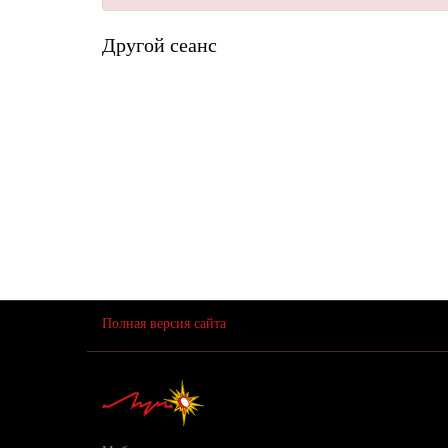
Другой сеанс
Полная версия сайта