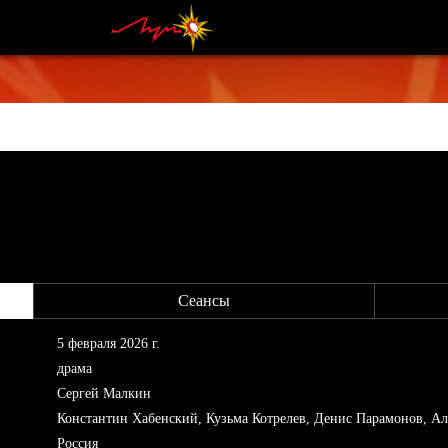
Сеансы
5 февраля 2026 г.
драма
Сергей Малкин
Константин Хабенский, Кузьма Котрелев, Денис Парамонов, Ал
Россия